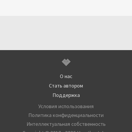
О нас
Стать автором
Поддержка
Условия использования
Политика конфиденциальности
Интеллектуальная собственность