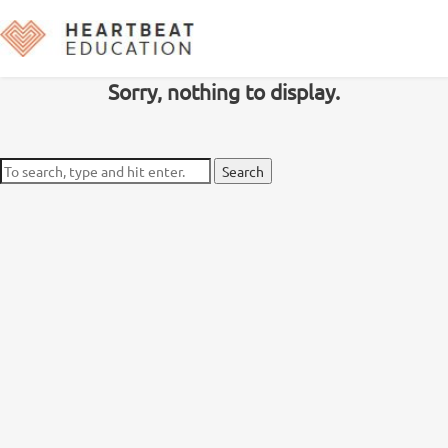
Latest Posts
Sorry, nothing to display.
Search